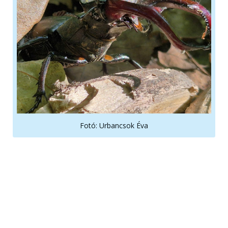
Fotó: Urbancsok Éva