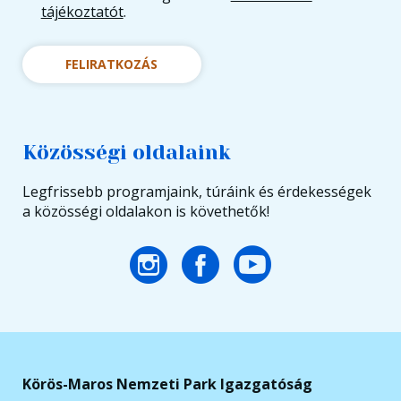
tájékoztatót
.
FELIRATKOZÁS
Közösségi oldalaink
Legfrissebb programjaink, túráink és érdekességek
a közösségi oldalakon is követhetők!
Körös-Maros Nemzeti Park Igazgatóság