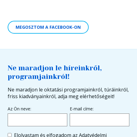
MEGOSZTOM A FACEBOOK-ON
Ne maradjon le híreinkről,
programjainkról!
Ne maradjon le oktatási programjainkról, túráinkról,
friss kiadványainkról, adja meg elérhetőségeit!
Az Ön neve:
E-mail címe:
Elolvastam és elfogadom az
Adatvédelmi