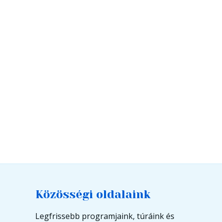
Közösségi oldalaink
Legfrissebb programjaink, túráink és