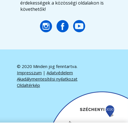
érdekességek a közösségi oldalakon is
követhetők!
© 2020 Minden jog fenntartva.
Impresszum
|
Adatvédelem
Akadálymentesítési nyilatkozat
Oldaltérkép