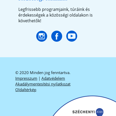
Legfrissebb programjaink, túráink és
érdekességek a közösségi oldalakon is
követhetők!
© 2020 Minden jog fenntartva.
Impresszum
|
Adatvédelem
Akadálymentesítési nyilatkozat
Oldaltérkép