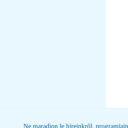
Ne maradjon le híreinkről, programjain