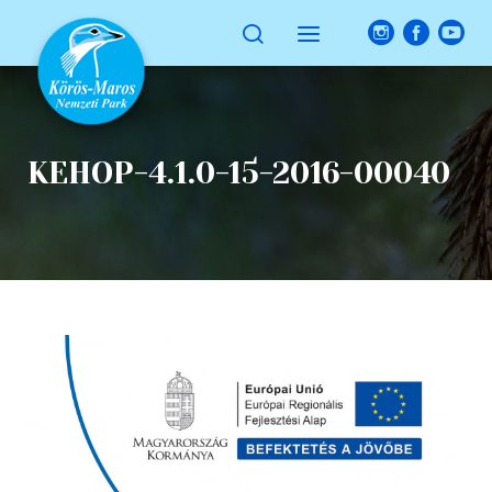
KEHOP-4.1.0-15-2016-00040