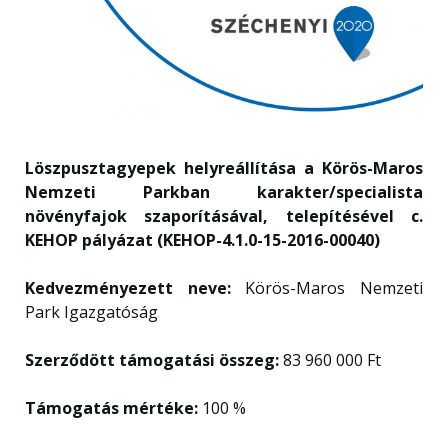
Löszpusztagyepek helyreállítása a Körös-Maros
Nemzeti Parkban karakter/specialista
növényfajok szaporításával, telepítésével c.
KEHOP pályázat
(KEHOP-4.1.0-15-2016-00040)
Kedvezményezett neve:
Körös-Maros Nemzeti
Park Igazgatóság
Szerződött támogatási összeg:
83 960 000 Ft
Támogatás mértéke:
100 %