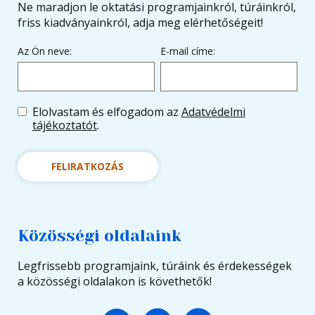
Ne maradjon le oktatási programjainkról, túráinkról,
friss kiadványainkról, adja meg elérhetőségeit!
Az Ön neve:
E-mail címe:
Elolvastam és elfogadom az
Adatvédelmi
tájékoztatót
.
FELIRATKOZÁS
Közösségi oldalaink
Legfrissebb programjaink, túráink és érdekességek
a közösségi oldalakon is követhetők!