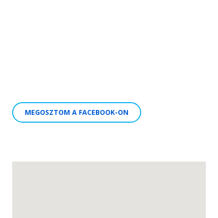
MEGOSZTOM A FACEBOOK-ON